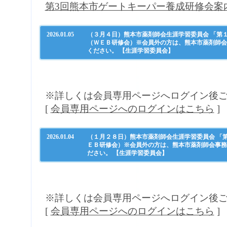
第3回熊本市ゲートキーパー養成研修会案
2026.01.05
（３月４日）熊本市薬剤師会生涯学習委員会 「第
（ＷＥＢ研修会）※会員外の方は、熊本市薬剤師会事務局
ください。 【生涯学習委員会】
※詳しくは会員専用ページへログイン後
[
会員専用ページへのログインはこちら
]
2026.01.04
（１月２８日）熊本市薬剤師会生涯学習委員会 「第
ＥＢ研修会）※会員外の方は、熊本市薬剤師会事務局（Ｔ
ださい。 【生涯学習委員会】
※詳しくは会員専用ページへログイン後
[
会員専用ページへのログインはこちら
]