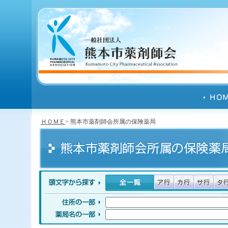
ＨＯＭＥ
> 熊本市薬剤師会所属の保険薬局