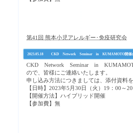
第41回 熊本小児アレルギー･免疫研究会
2023.05.18
CKD Network Seminar in KUMAMOTO
CKD Network Seminar in KU
ので、皆様にご連絡いたします。
申し込み方法につきましては、添付資料
【日時】2023年5月30日（火）19：00～20
【開催方法】ハイブリッド開催
【参加費】無