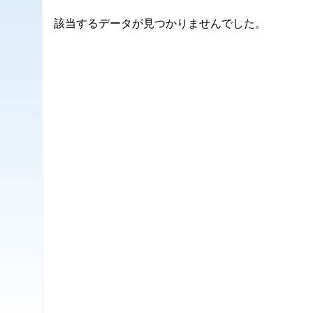
該当するデータが見つかりませんでした。