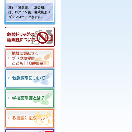
注）「変更届」「退会届」
は、ログイン後、書式集より
ダウンロードできます。